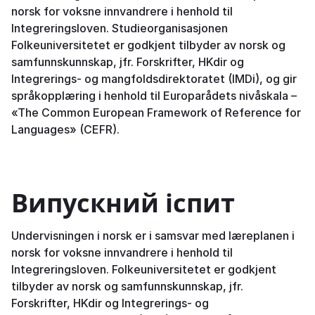
norsk for voksne innvandrere i henhold til
Integreringsloven. Studieorganisasjonen
Folkeuniversitetet er godkjent tilbyder av norsk og
samfunnskunnskap, jfr. Forskrifter, HKdir og
Integrerings- og mangfoldsdirektoratet (IMDi), og gir
språkopplæring i henhold til Europarådets nivåskala –
«The Common European Framework of Reference for
Languages» (CEFR).
Випускний іспит
Undervisningen i norsk er i samsvar med læreplanen i
norsk for voksne innvandrere i henhold til
Integreringsloven. Folkeuniversitetet er godkjent
tilbyder av norsk og samfunnskunnskap, jfr.
Forskrifter, HKdir og Integrerings- og