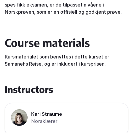
spesifikk eksamen, er de tilpasset nivåene i
Norskprøven, som er en offisiell og godkjent prøve.
Course materials
Kursmaterialet som benyttes i dette kurset er
Samanehs Reise, og er inkludert i kursprisen.
Instructors
Kari Straume
Norsklærer