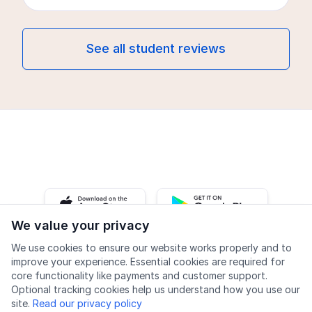
See all student reviews
iOS app
Android app
We value your privacy
We use cookies to ensure our website works properly and to
Facebook
Instagram
Youtube
LinkedIn
improve your experience. Essential cookies are required for
core functionality like payments and customer support.
Optional tracking cookies help us understand how you use our
site.
Read our privacy policy