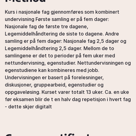
Kurs i nasjonale fag gjennomføres som kombinert
undervisning Første samling er på fem dager:
Nasjonale fag de første tre dagene,
Legemiddelhåndtering de siste to dagene. Andre
samling er på fem dager: Nasjonale fag 2,5 dager og
Legemiddelhåndtering 2,5 dager. Mellom de to
samlingene er det to perioder på fem uker med
nettundervisning, egenstudier. Nettundervisningen og
egenstudiene kan kombineres med jobb.
Undervisningen er basert på forelesninger,
diskusjoner, gruppearbeid, egenstudier og
oppgaveløsing. Kurset varer totalt 13 uker. Ca. en uke
før eksamen blir de t en halv dag repetisjon i hvert fag
- dette skjer digitalt